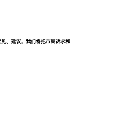
意见、建议。我们将把市民诉求和