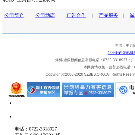
公司简介
|
公司动态
|
广告合作
|
产品服务
|
诚
主管：中共
24小时内发帖排
爆料/虚假新闻信息举报电话：0722-3318927；广告热
本网舆情收集、监督热线电话：072
Copyright ©2006-2020 SZBBS.ORG, All Ri
电话：0722-3318927