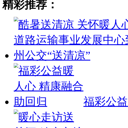
精彩推荐：
福彩公益