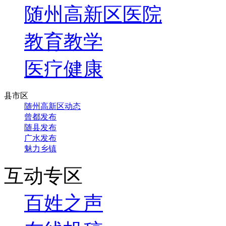
随州高新区医院
教育教学
医疗健康
县市区
随州高新区动态
曾都发布
随县发布
广水发布
魅力乡镇
互动专区
百姓之声