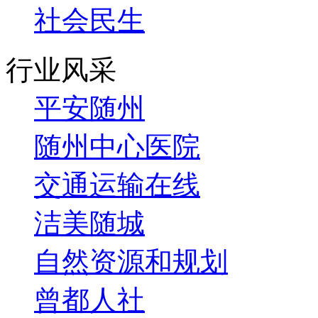
社会民生
行业风采
平安随州
随州中心医院
交通运输在线
洁美随城
自然资源和规划
曾都人社