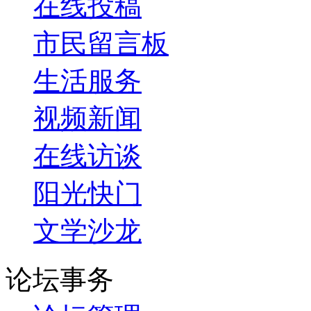
在线投稿
市民留言板
生活服务
视频新闻
在线访谈
阳光快门
文学沙龙
论坛事务