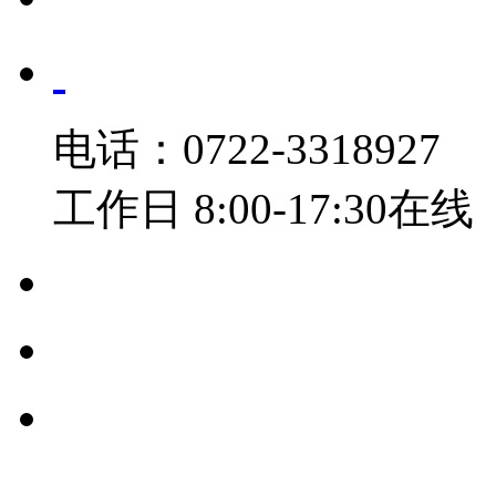
电话：0722-3318927
工作日 8:00-17:30在线