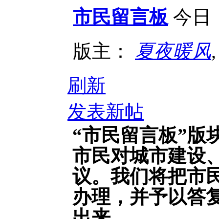
市民留言板
今日
版主：
夏夜暖风
刷新
发表新帖
“市民留言板”
市民对城市建设
议。我们将把市
办理，并予以答
出来。