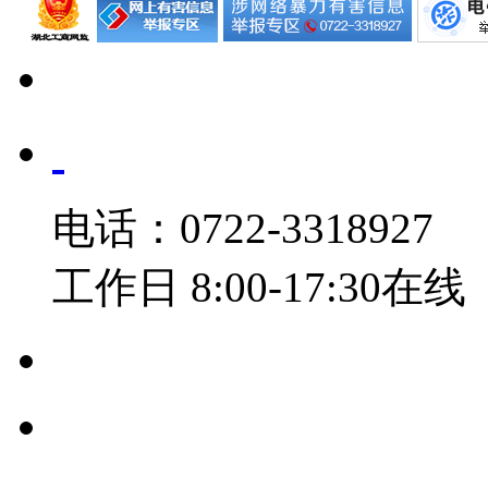
电话：0722-3318927
工作日 8:00-17:30在线