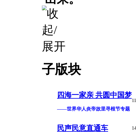
子版块
四海一家亲 共圆中国梦
1
——世界华人炎帝故里寻根节专题
民声民意直通车
1