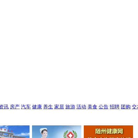
资讯
房产
汽车
健康
养生
家居
旅游
活动
美食
公告
招聘
团购
交