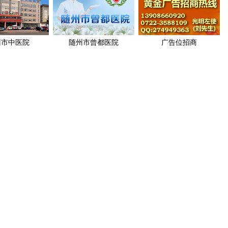
州市中医院
随州市曾都医院
广告位招商