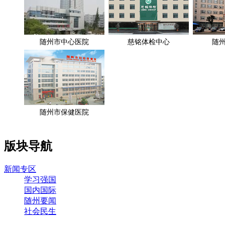
随州市中心医院
慈铭体检中心
随
随州市保健医院
版块导航
新闻专区
学习强国
国内国际
随州要闻
社会民生