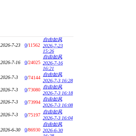
自由如风
2026-7-23
0
/
11562
2026-7-23
15:26
自由如风
2026-7-16
0
/
24025
2026-7-16
16:21
自由如风
2026-7-3
0
/
74144
2026-7-3 16:28
自由如风
2026-7-3
0
/
73080
2026-7-3 16:18
自由如风
2026-7-3
0
/
73994
2026-7-3 16:08
自由如风
2026-7-3
0
/
75197
2026-7-3 16:04
自由如风
2026-6-30
0
/
86930
2026-6-30
16:28