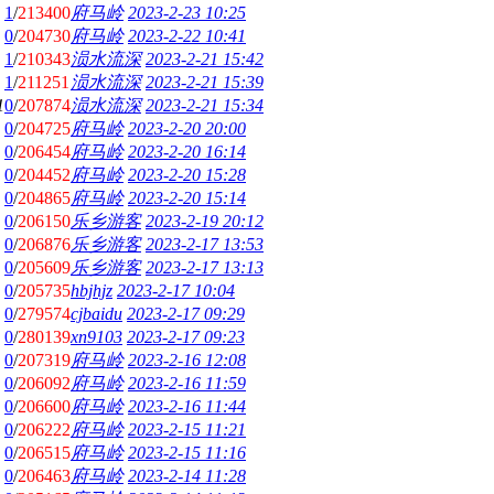
1
/
213400
府马岭
2023-2-23 10:25
0
/
204730
府马岭
2023-2-22 10:41
1
/
210343
涢水流深
2023-2-21 15:42
1
/
211251
涢水流深
2023-2-21 15:39
1
0
/
207874
涢水流深
2023-2-21 15:34
0
/
204725
府马岭
2023-2-20 20:00
0
/
206454
府马岭
2023-2-20 16:14
0
/
204452
府马岭
2023-2-20 15:28
0
/
204865
府马岭
2023-2-20 15:14
0
/
206150
乐乡游客
2023-2-19 20:12
0
/
206876
乐乡游客
2023-2-17 13:53
0
/
205609
乐乡游客
2023-2-17 13:13
0
/
205735
hbjhjz
2023-2-17 10:04
0
/
279574
cjbaidu
2023-2-17 09:29
0
/
280139
xn9103
2023-2-17 09:23
0
/
207319
府马岭
2023-2-16 12:08
0
/
206092
府马岭
2023-2-16 11:59
0
/
206600
府马岭
2023-2-16 11:44
0
/
206222
府马岭
2023-2-15 11:21
0
/
206515
府马岭
2023-2-15 11:16
0
/
206463
府马岭
2023-2-14 11:28