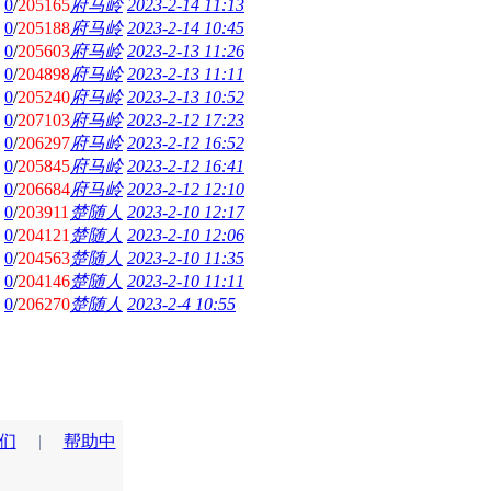
0
/
205165
府马岭
2023-2-14 11:13
0
/
205188
府马岭
2023-2-14 10:45
0
/
205603
府马岭
2023-2-13 11:26
0
/
204898
府马岭
2023-2-13 11:11
0
/
205240
府马岭
2023-2-13 10:52
0
/
207103
府马岭
2023-2-12 17:23
0
/
206297
府马岭
2023-2-12 16:52
0
/
205845
府马岭
2023-2-12 16:41
0
/
206684
府马岭
2023-2-12 12:10
0
/
203911
楚随人
2023-2-10 12:17
0
/
204121
楚随人
2023-2-10 12:06
0
/
204563
楚随人
2023-2-10 11:35
0
/
204146
楚随人
2023-2-10 11:11
0
/
206270
楚随人
2023-2-4 10:55
们
|
帮助中