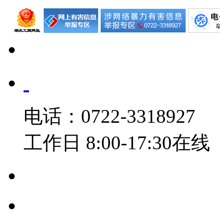
电话：0722-3318927
工作日 8:00-17:30在线