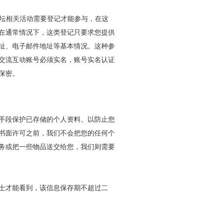
论坛相关活动需要登记才能参与，在这
在通常情况下，这类登记只要求您提供
址、电子邮件地址等基本情况。这种参
交流互动账号必须实名，账号实名认证
保密。
手段保护已存储的个人资料。以防止您
书面许可之前，我们不会把您的任何个
务或把一些物品送交给您，我们则需要
士才能看到，该信息保存期不超过二