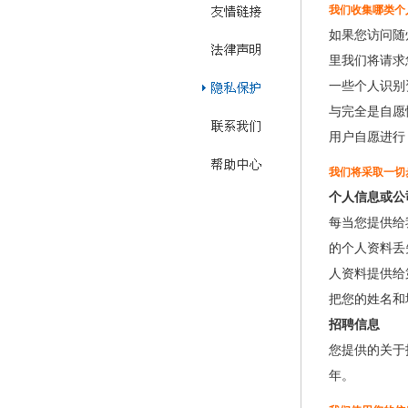
我们收集哪类个
如果您访问随
里我们将请求
一些个人识别
与完全是自愿
用户自愿进行
我们将采取一切
个人信息或公
每当您提供给
的个人资料丢
人资料提供给
把您的姓名和
招聘信息
您提供的关于
年。