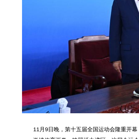
11月9日晚，第十五届全国运动会隆重开幕