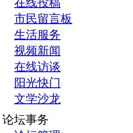
在线投稿
市民留言板
生活服务
视频新闻
在线访谈
阳光快门
文学沙龙
论坛事务