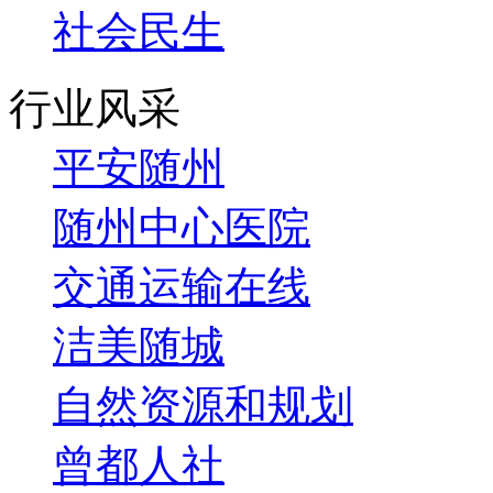
社会民生
行业风采
平安随州
随州中心医院
交通运输在线
洁美随城
自然资源和规划
曾都人社