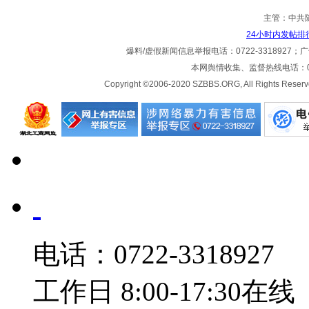
主管：中共
24小时内发帖排
爆料/虚假新闻信息举报电话：0722-3318927；广告热
本网舆情收集、监督热线电话：072
Copyright ©2006-2020 SZBBS.ORG, All Ri
电话：0722-3318927
工作日 8:00-17:30在线