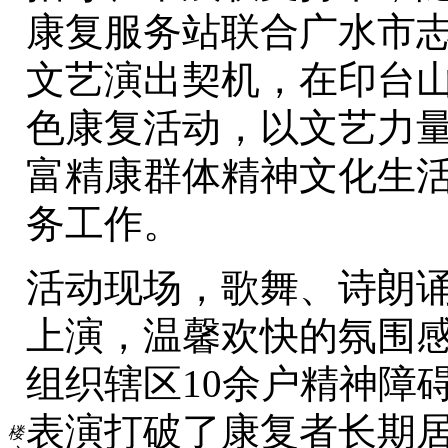
康复服务站联合广水市
文艺演出契机，在印台
色康复活动，以文艺力
富精康群体精神文化生
务工作。
活动现场，歌舞、诗朗
上演，温馨欢快的氛围
组织辖区10余户精神障
表演打破了康复者长期
楼