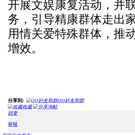
开展文娱康复活动，并
务，引导精康群体走出
用情关爱特殊群体，推
增效。
分享到:
QQ好友和群
收藏
淘帖
回复
举报