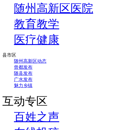
随州高新区医院
教育教学
医疗健康
县市区
随州高新区动态
曾都发布
随县发布
广水发布
魅力乡镇
互动专区
百姓之声