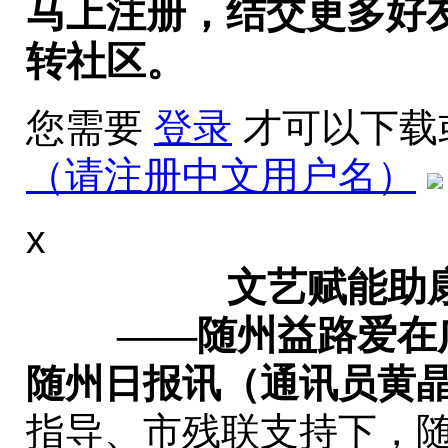
马上注册，结交更多好
转社区。
您需要
登录
才可以下载
（请注册中文用户名）
x
文艺赋能助
——
随州益路爱在
随州日报讯（通讯员黄
指导、市残联支持下，