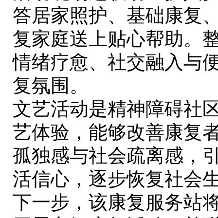
答居家照护、基础康复
复家庭送上贴心帮助。
情绪疗愈、社交融入与
复氛围。
文艺活动是精神障碍社
艺体验，能够改善康复
孤独感与社会疏离感，
活信心，逐步恢复社会
下一步，该康复服务站