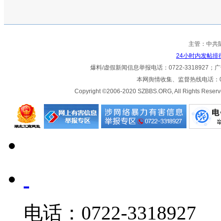
主管：中共
24小时内发帖排
爆料/虚假新闻信息举报电话：0722-3318927；广告热
本网舆情收集、监督热线电话：072
Copyright ©2006-2020 SZBBS.ORG, All Ri
电话：0722-3318927