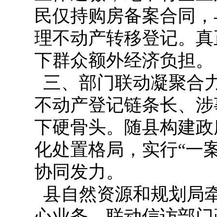
民仅持购房备案合同，
理不动产转移登记。真
下群众额外经济负担。
三、部门联动凝聚合
不动产登记链条长、涉
下硬骨头。随县构建政
化处置格局，实行“一
协同发力。
县自然资源和规划局
心业务，联动信访部门