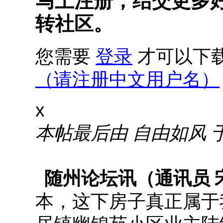
马上注册，结交更多
转社区。
您需要
登录
才可以下
（请注册中文用户名）
x
本帖最后由 自由如风 于 20
随州论坛讯
（通讯员 
本，这下房子真正属于我