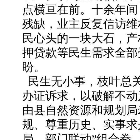
点横亘在前。十余年间
残缺，业主反复信访维
民心头的一块大石，产
押贷款等民生需求全部
盼。
民生无小事，枝叶总关
办证诉求，以破解不动
由县自然资源和规划局
规、尊重历史、实事求
局、部门联动”组合拳