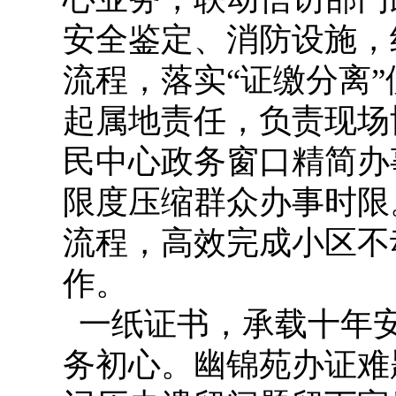
安全鉴定、消防设施，
流程，落实“证缴分离
起属地责任，负责现场
民中心政务窗口精简办
限度压缩群众办事时限
流程，高效完成小区不
作。
一纸证书，承载十年
务初心。幽锦苑办证难