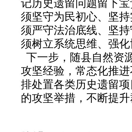
记历史遗留问题留下宝
须坚守为民初心、坚持
须严守法治底线、坚持
须树立系统思维、强化
下一步，随县自然资
攻坚经验，常态化推进
排处置各类历史遗留项
的攻坚举措，不断提升