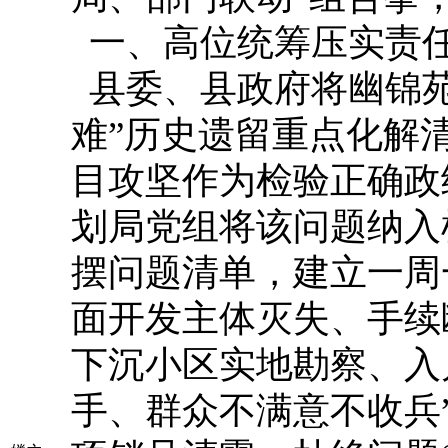
一、高位统筹压实责
县委、县政府将幽锦苑
难”历史遗留重点化解
目攻坚作为检验正确政
划局党组将该问题纳入
摆问题清单，建立一周
面开发主体灭失、手续
下沉小区实地勘察、入
手、群众不满意不收兵