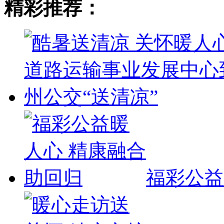
精彩推荐：
福彩公益