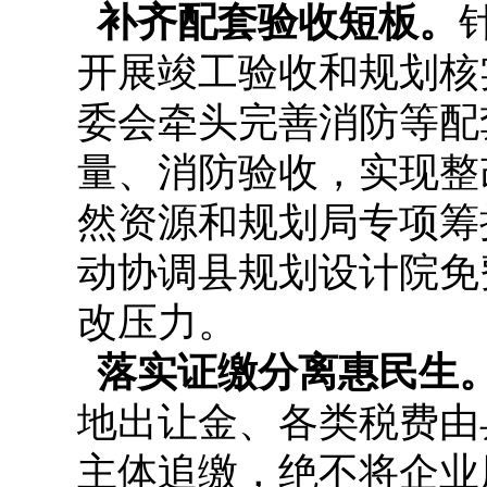
补齐配套验收短板。
开展竣工验收和规划核
委会牵头完善消防等配
量、消防验收，实现整
然资源和规划局专项筹
动协调县规划设计院免
改压力。
落实证缴分离惠民生
地出让金、各类税费由
主体追缴，绝不将企业