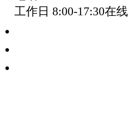
工作日 8:00-17:30在线