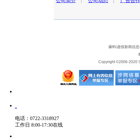
公司简介
|
公司动态
|
广告合
爆料/虚假新闻信息举报
Copyright ©2006-2
电话：0722-3318927
工作日 8:00-17:30在线