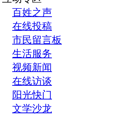
百姓之声
在线投稿
市民留言板
生活服务
视频新闻
在线访谈
阳光快门
文学沙龙