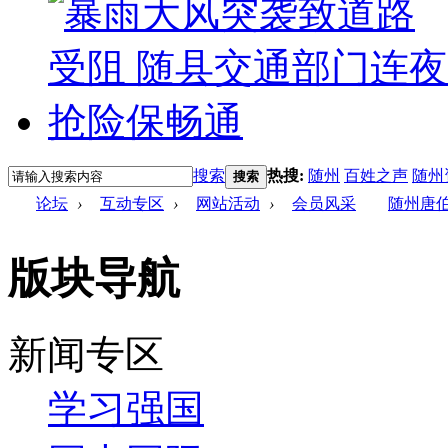
搜索
热搜:
随州
百姓之声
随州
搜索
论坛
›
互动专区
›
网站活动
›
会员风采
随州唐
版块导航
新闻专区
学习强国