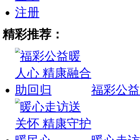
注册
精彩推荐：
福彩公益