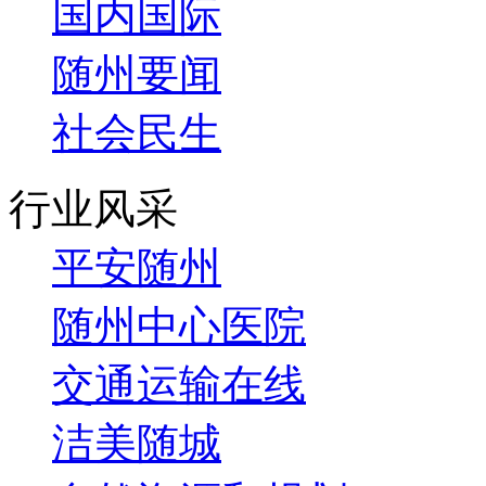
国内国际
随州要闻
社会民生
行业风采
平安随州
随州中心医院
交通运输在线
洁美随城