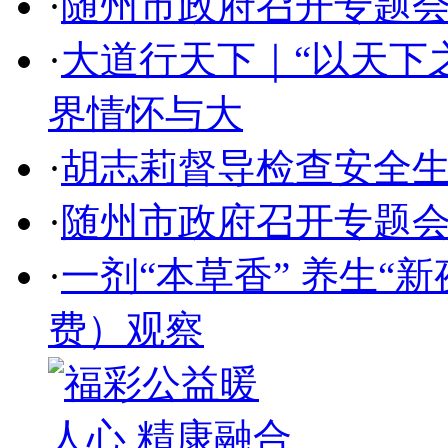
·
随州市政府召开专题
·
大道行天下｜“以天下
界情怀与大
·
胡志莉督导检查安全
·
随州市政府召开专题
·
一剂“本草香” 养生“
费）观察