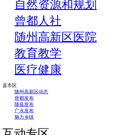
自然资源和规划
曾都人社
随州高新区医院
教育教学
医疗健康
县市区
随州高新区动态
曾都发布
随县发布
广水发布
魅力乡镇
互动专区