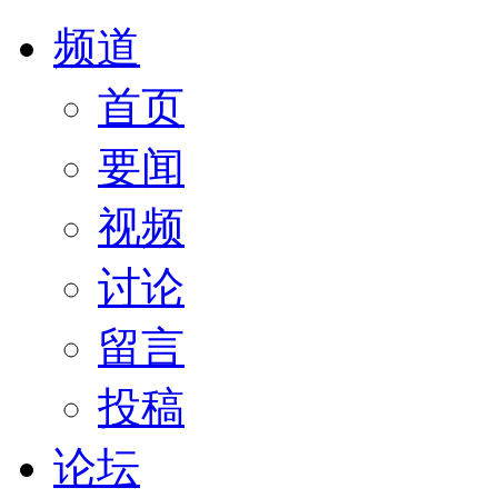
频道
首页
要闻
视频
讨论
留言
投稿
论坛