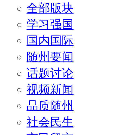
全部版块
学习强国
国内国际
随州要闻
话题讨论
视频新闻
品质随州
社会民生