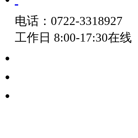
电话：0722-3318927
工作日 8:00-17:30在线