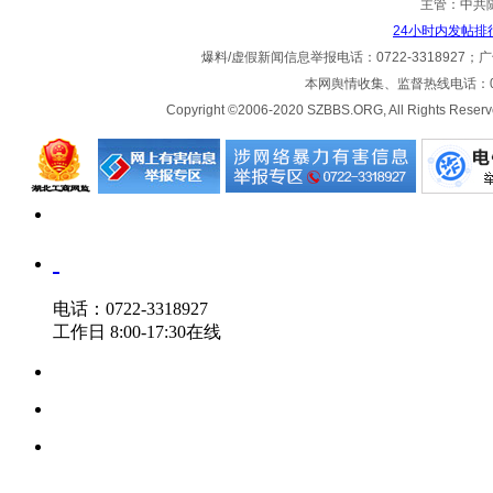
主管：中共
24小时内发帖排
爆料/虚假新闻信息举报电话：0722-3318927；广告热
本网舆情收集、监督热线电话：072
Copyright ©2006-2020 SZBBS.ORG, All Ri
电话：0722-3318927
工作日 8:00-17:30在线