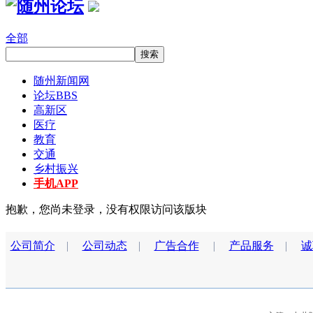
全部
随州新闻网
论坛
BBS
高新区
医疗
教育
交通
乡村振兴
手机APP
抱歉，您尚未登录，没有权限访问该版块
公司简介
|
公司动态
|
广告合作
|
产品服务
|
诚