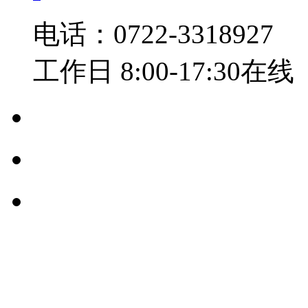
电话：0722-3318927
工作日 8:00-17:30在线