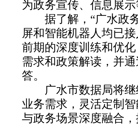
为政务宣传、信息展示
据了解，“广水政务
屏和智能机器人均已接入
前期的深度训练和优化
需求和政策解读，并通
答。
广水市数据局将继续
业务需求，灵活定制智
与政务场景深度融合，