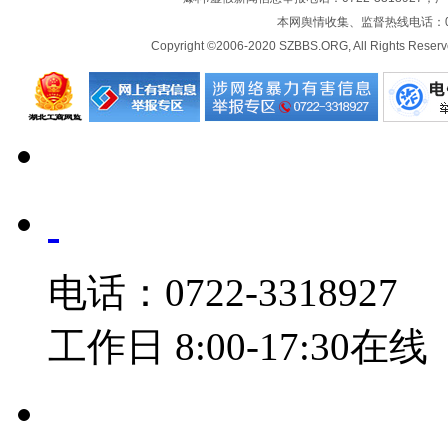
本网舆情收集、监督热线电话：072
Copyright ©2006-2020 SZBBS.ORG, All Ri
电话：0722-3318927
工作日 8:00-17:30在线