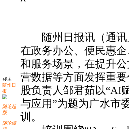
随州日报讯（通讯员
在政务办公、便民惠企
和服务场景，在提升公
营数据等方面发挥重要
楼主
随州日
股负责人邹君茹以“AI赋
报
与应用”为题为广水市
随论超
版
训。
随论编