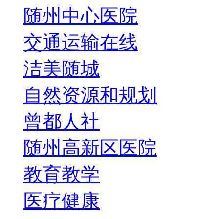
随州中心医院
交通运输在线
洁美随城
自然资源和规划
曾都人社
随州高新区医院
教育教学
医疗健康