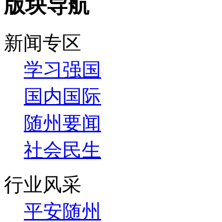
版块导航
新闻专区
学习强国
国内国际
随州要闻
社会民生
行业风采
平安随州