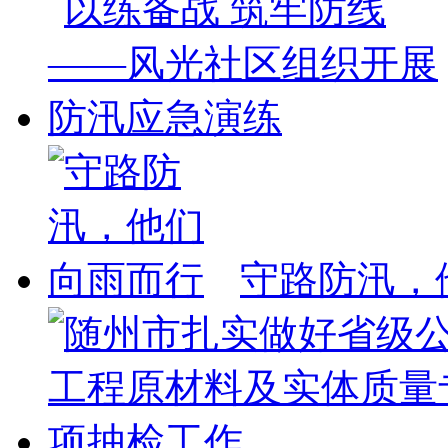
守路防汛，