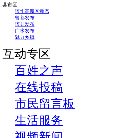
县市区
随州高新区动态
曾都发布
随县发布
广水发布
魅力乡镇
互动专区
百姓之声
在线投稿
市民留言板
生活服务
视频新闻