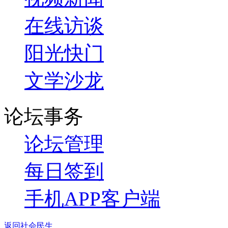
在线访谈
阳光快门
文学沙龙
论坛事务
论坛管理
每日签到
手机APP客户端
返回社会民生