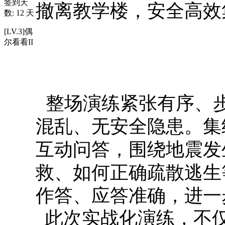
签到天
撤离教学楼，安全高效
数: 12 天
[LV.3]偶
尔看看II
整场演练紧张有序、
混乱、无安全隐患。集
互动问答，围绕地震发
救、如何正确疏散逃生
作答、应答准确，进一
此次实战化演练，不