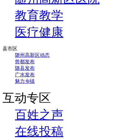
教育教学
医疗健康
县市区
随州高新区动态
曾都发布
随县发布
广水发布
魅力乡镇
互动专区
百姓之声
在线投稿