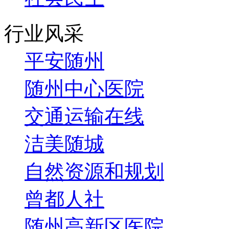
行业风采
平安随州
随州中心医院
交通运输在线
洁美随城
自然资源和规划
曾都人社
随州高新区医院