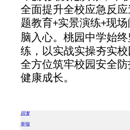
全面提升全校应急反应
题教育
实景演练
现场
+
+
桃园中学始终
脑入心。
练，以实战实操夯实校
全方位筑牢校园安全防
健康成长。
回复
举报