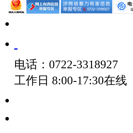
电话：0722-3318927
工作日 8:00-17:30在线