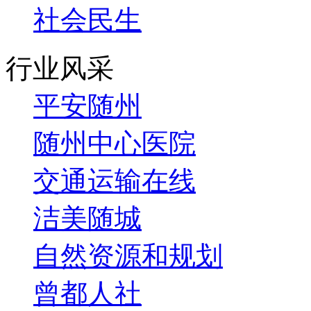
社会民生
行业风采
平安随州
随州中心医院
交通运输在线
洁美随城
自然资源和规划
曾都人社