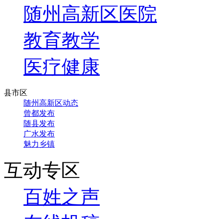
随州高新区医院
教育教学
医疗健康
县市区
随州高新区动态
曾都发布
随县发布
广水发布
魅力乡镇
互动专区
百姓之声