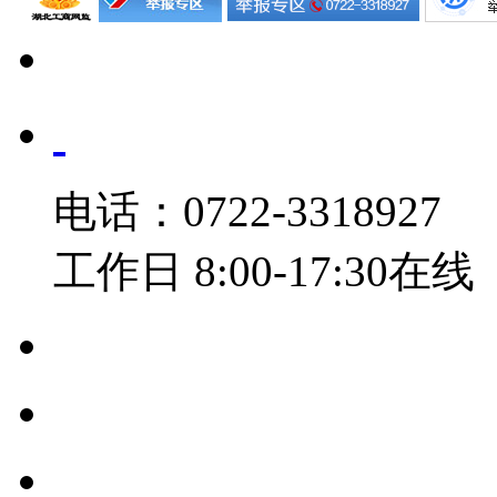
电话：0722-3318927
工作日 8:00-17:30在线