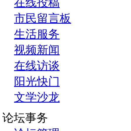
在线投稿
市民留言板
生活服务
视频新闻
在线访谈
阳光快门
文学沙龙
论坛事务