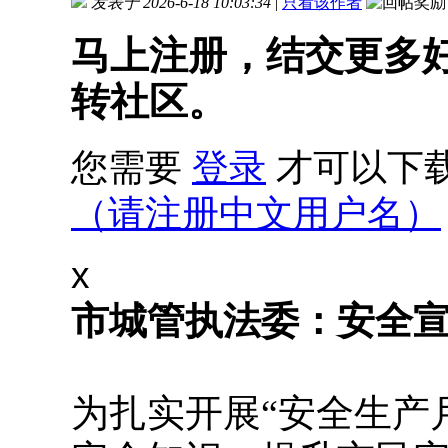
发表于 2026-6-18 10:03:34
|
只看该作者
马上注册，结交更多
转社区。
您需要
登录
才可以下
（请注册中文用户名）
x
市城管执法委：安全宣
为扎实开展“安全生产