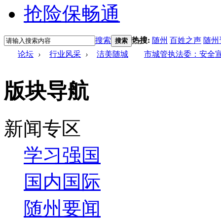
搜索
热搜:
随州
百姓之声
随州
搜索
论坛
›
行业风采
›
洁美随城
市城管执法委：安全宣
版块导航
新闻专区
学习强国
国内国际
随州要闻