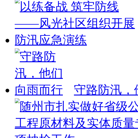
守路防汛，