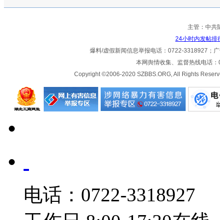
主管：中共
24小时内发帖排
爆料/虚假新闻信息举报电话：0722-3318927；广告热
本网舆情收集、监督热线电话：072
Copyright ©2006-2020 SZBBS.ORG, All Ri
电话：0722-3318927