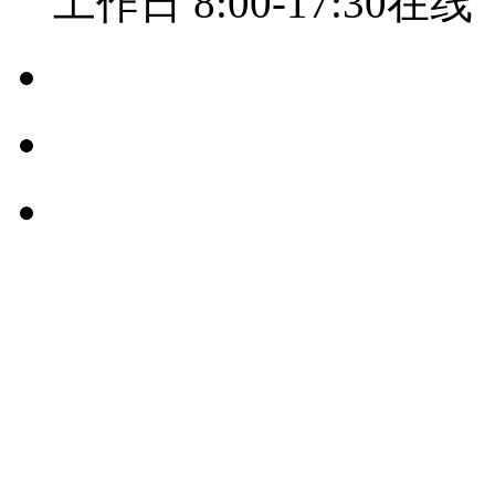
工作日 8:00-17:30在线