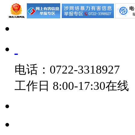
电话：0722-3318927
工作日 8:00-17:30在线