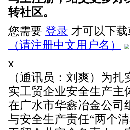
转社区。
您需要
登录
才可以下载
（请注册中文用户名）
x
（通讯员：刘爽）为扎
实工贸企业安全生产主体
在广水市华鑫冶金公司
与安全生产责任“两个清