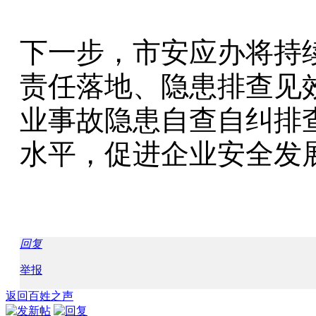
下一步，市安应办将持
责任落地、隐患排查见
业事故隐患自查自纠排
水平，促进企业安全发
回复
举报
返回百姓之声