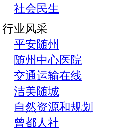
社会民生
行业风采
平安随州
随州中心医院
交通运输在线
洁美随城
自然资源和规划
曾都人社