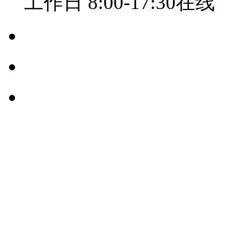
工作日 8:00-17:30在线