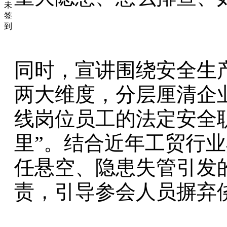
未
签
到
同时，宣讲围绕安全生
两大维度，分层厘清企
线岗位员工的法定安全
里”。结合近年工贸行
任悬空、隐患失管引发
责，引导参会人员摒弃