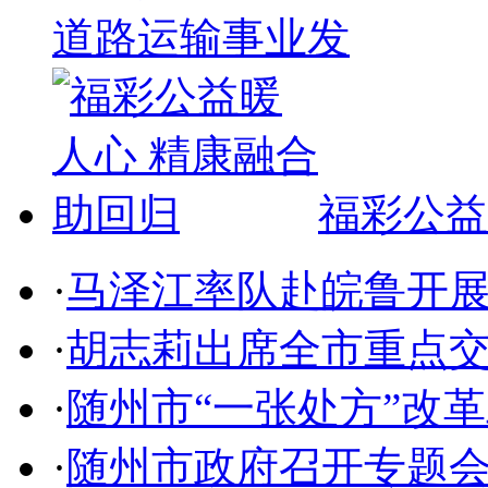
道路运输事业发
福彩公益
·
马泽江率队赴皖鲁开
·
胡志莉出席全市重点
·
随州市“一张处方”改
·
随州市政府召开专题