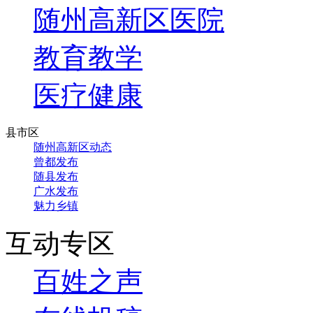
随州高新区医院
教育教学
医疗健康
县市区
随州高新区动态
曾都发布
随县发布
广水发布
魅力乡镇
互动专区
百姓之声