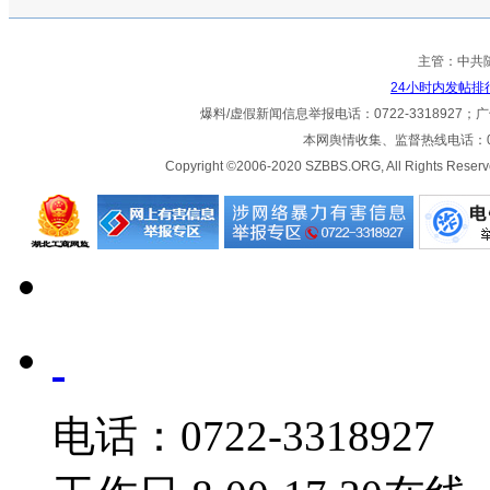
主管：中共
24小时内发帖排
爆料/虚假新闻信息举报电话：0722-3318927；广告热
本网舆情收集、监督热线电话：072
Copyright ©2006-2020 SZBBS.ORG, All Ri
电话：0722-3318927