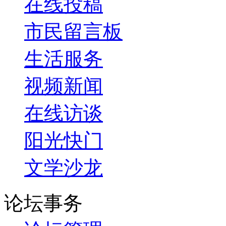
在线投稿
市民留言板
生活服务
视频新闻
在线访谈
阳光快门
文学沙龙
论坛事务