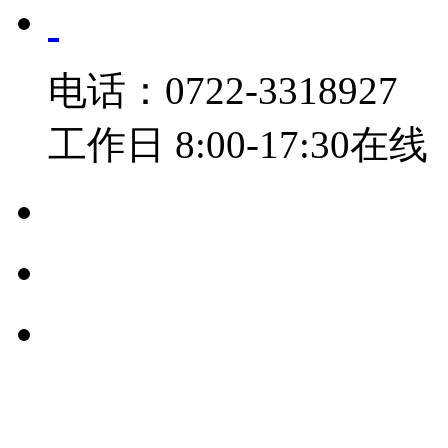
电话：0722-3318927
工作日 8:00-17:30在线