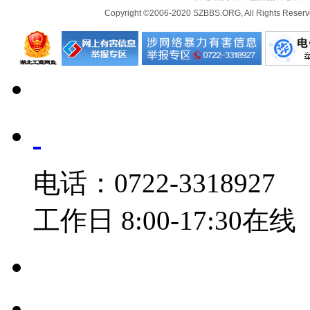
Copyright ©2006-2020 SZBBS.ORG, All Ri
电话：0722-3318927
工作日 8:00-17:30在线