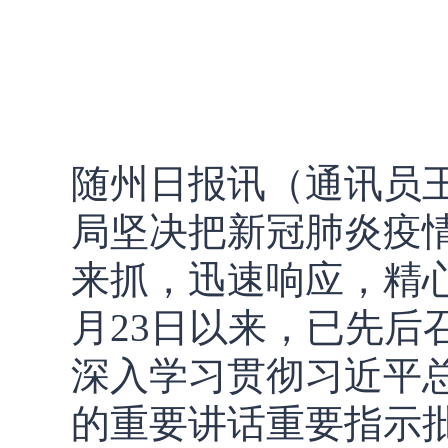
随州日报讯（通讯员
局坚决把新冠肺炎疫
来抓，迅速响应，精
月23日以来，已先后
深入学习贯彻习近平
的重要讲话重要指示