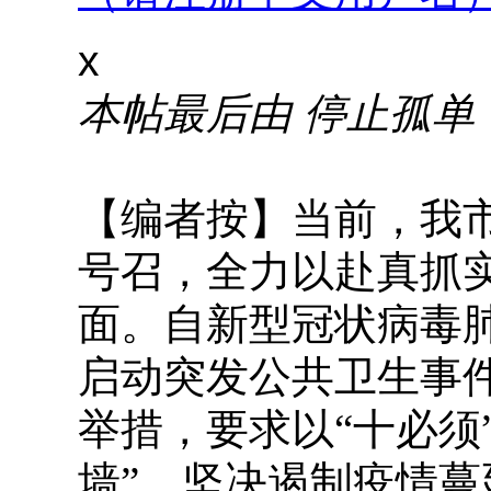
x
本帖最后由 停止孤单 于 2
【编者按】当前，我
号召，全力以赴真抓
面。自新型冠状病毒
启动突发公共卫生事
举措，要求以“十必须
墙”，坚决遏制疫情