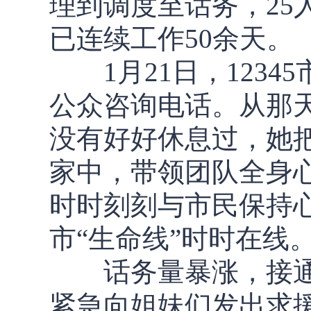
理到调度至话务，25
已连续工作50余天。
1月21日，1234
公众咨询电话。从那
没有好好休息过，她
家中，带领团队全身心
时时刻刻与市民保持心
市“生命线”时时在线
话务量暴涨，接通
紧急向姐妹们发出求