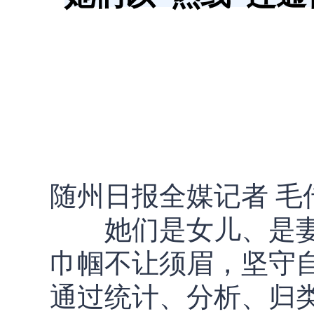
随州日报全媒记者 毛
她们是女儿、是妻
巾帼不让须眉，坚守
通过统计、分析、归