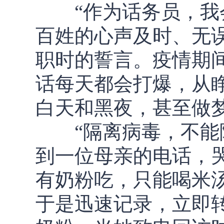
“作为话务员，我会
百姓的心声及时、无
职时的誓言。疫情期
话每天都会打爆，从
白天和黑夜，甚至做
“隔离病毒，不能隔
到一位母亲的电话，
有奶粉吃，只能喝米
于是迅速记录，立即