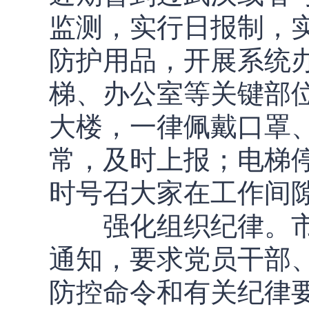
监测，实行日报制，
防护用品，开展系统
梯、办公室等关键部
大楼，一律佩戴口罩
常，及时上报；电梯
时号召大家在工作间
强化组织纪律。市
通知，要求党员干部
防控命令和有关纪律