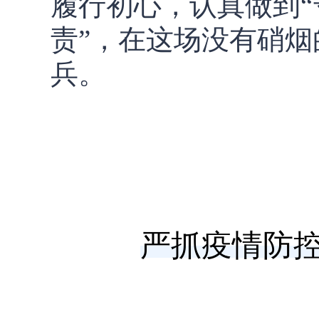
履行初心，认真做到
责”，在这场没有硝烟
兵。
严抓疫情防控