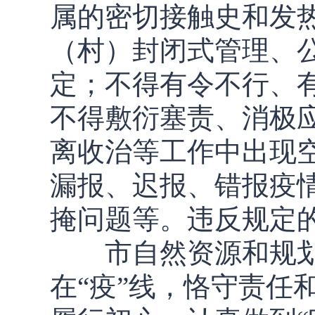
属的密切接触史和发
（村）封闭式管理、
定；不得有令不行、
不得敷衍塞责、消极
离收治等工作中出现
漏报、迟报、错报疫
掩问题等。违反规定
市自然资源和规划
在“疫”线，恪守责任