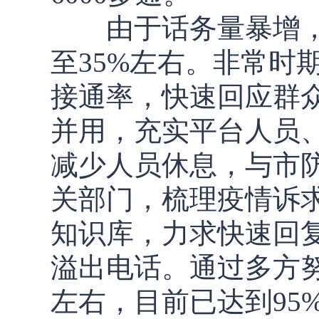
由于话务量暴增，
至35%左右。非常时
接通率，快速回应群众
并用，充实平台人员
减少人员休息，与市
关部门，梳理疫情诉
知识库，力求快速回
溢出电话。通过多方努
左右，目前已达到95