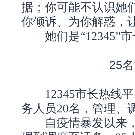
据；你可能不认识她们
你倾诉、为你解惑，
她们是“12345”
25
12345市长热线平
务人员20名，管理、
自疫情暴发以来，1