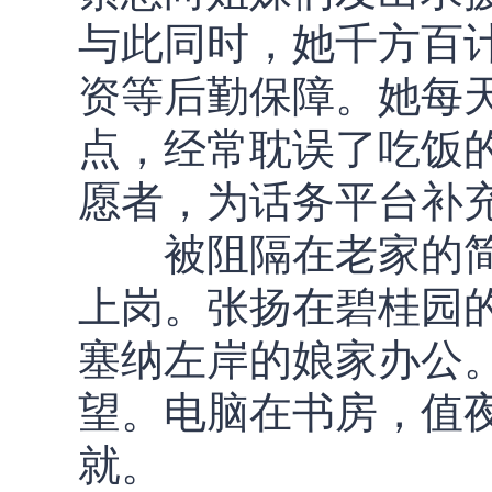
与此同时，她千方百
资等后勤保障。她每天
点，经常耽误了吃饭的
愿者，为话务平台补
被阻隔在老家的简
上岗。张扬在碧桂园
塞纳左岸的娘家办公
望。电脑在书房，值
就。