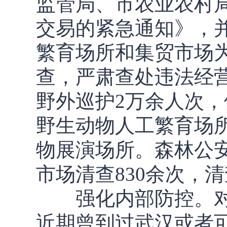
监管局、市农业农村
交易的紧急通知》，
繁育场所和集贸市场
查，严肃查处违法经
野外巡护2万余人次，
野生动物人工繁育场所
物展演场所。森林公安
市场清查830余次，清
强化内部防控。对
近期曾到过武汉或者