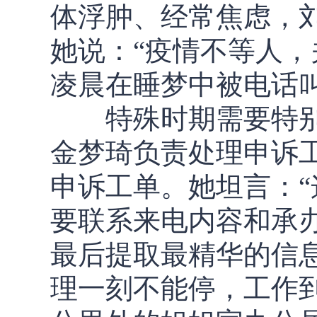
体浮肿、经常焦虑，
她说：“疫情不等人
凌晨在睡梦中被电话
特殊时期需要特别
金梦琦负责处理申诉工
申诉工单。她坦言：
要联系来电内容和承
最后提取最精华的信
理一刻不能停，工作