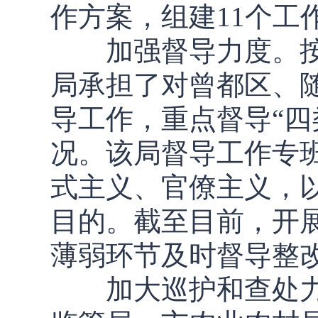
作方案，组建11个工
加强督导力度。按
局承担了对曾都区、
导工作，重点督导“四
况。该局督导工作专
式主义、官僚主义，
目的。截至目前，开展
薄弱环节及时督导整
加大巡护和查处力