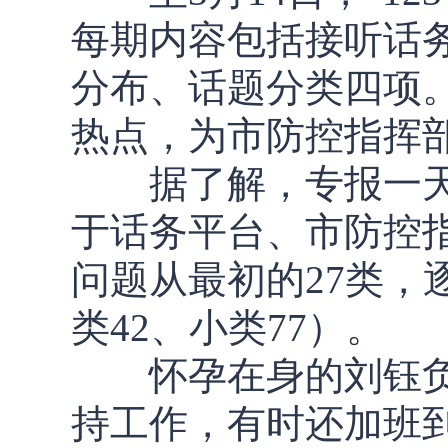
每期内容包括接听话
分布、话题分类四项
热点，为市防控指挥
据了解，专报一天
于话务平台、市防控
问题从最初的27类，
类42、小类77）。
怀孕在身的刘钰负
持工作，有时还加班