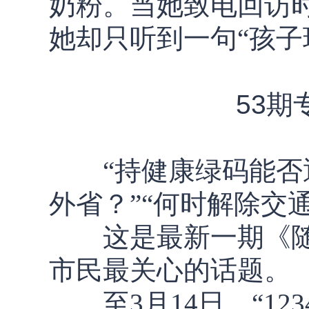
奶粉。当她致电回访
她却只听到一句“孩子
53
“持健康绿码能否通
外省？”“何时解除交
这是最新一期《随州市
市民最关心的话题。
至3月14日，“123