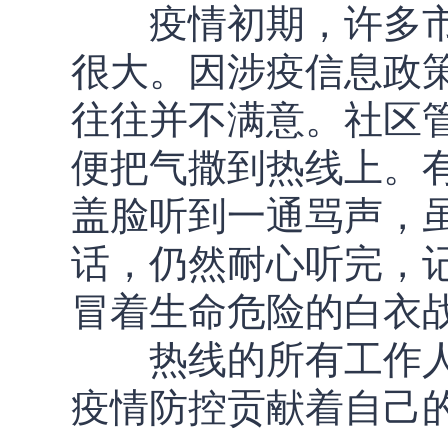
疫情初期，许多市
很大。因涉疫信息政
往往并不满意。社区
便把气撒到热线上。
盖脸听到一通骂声，
话，仍然耐心听完，
冒着生命危险的白衣
热线的所有工作人
疫情防控贡献着自己