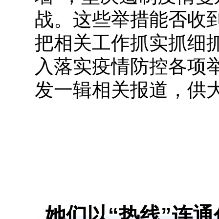
战。这些举措能否收
把相关工作抓实抓细
入落实疫情防控各项
发一辑相关报道，供
她们以“热线”连通