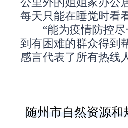
公里外的姐姐家办公
每天只能在睡觉时看
“能为疫情防控尽一
到有困难的群众得到
感言代表了所有热线
随州市自然资源和