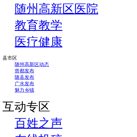
随州高新区医院
教育教学
医疗健康
县市区
随州高新区动态
曾都发布
随县发布
广水发布
魅力乡镇
互动专区
百姓之声