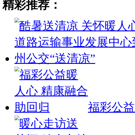
精彩推荐：
福彩公益