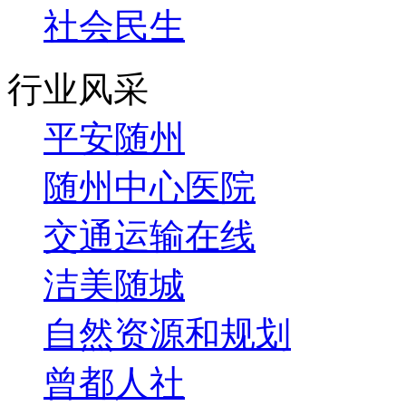
社会民生
行业风采
平安随州
随州中心医院
交通运输在线
洁美随城
自然资源和规划
曾都人社