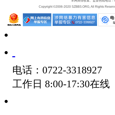
本网舆情收集、监督热线电话：072
Copyright ©2006-2020 SZBBS.ORG, All Ri
电话：0722-3318927
工作日 8:00-17:30在线