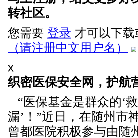
转社区。
您需要
登录
才可以下载
（请注册中文用户名）
x
织密医保安全网，护航
“医保基金是群众的‘
漏’！”近日，在随州市
曾都医院积极参与由随