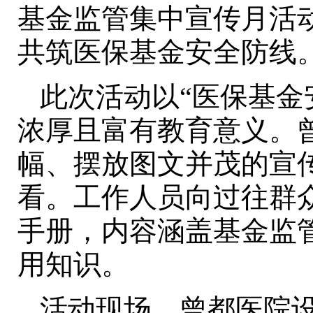
基金监管集中宣传月活
共筑医保基金安全防线
此次活动以“医保基金
浓厚且富有教育意义。
幅、摆放图文并茂的宣
看。工作人员向过往群
手册，内容涵盖基金监
用知识。
活动现场，曾都医院