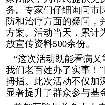
务。专家们仔细询问市
防和治疗方面的疑问，
方案。活动当天，累计为
放宣传资料500余份。
“这次活动既能看病又
我们老百姓办了实事！
拇指。此次活动不仅加
显著提升了群众参与基