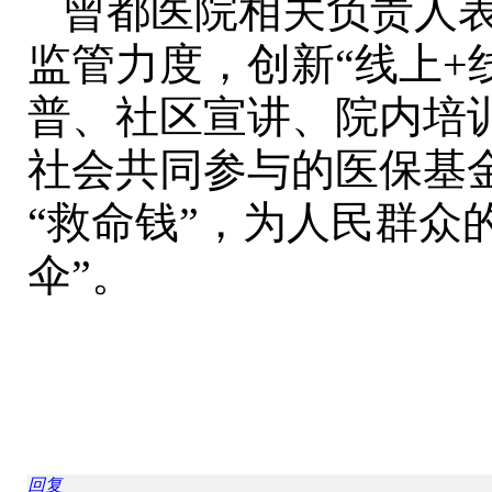
曾都医院相关负责人
监管力度，创新“线上+
普、社区宣讲、院内培
社会共同参与的医保基
“救命钱”，为人民群众
伞”。
回复