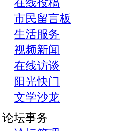
在线投稿
市民留言板
生活服务
视频新闻
在线访谈
阳光快门
文学沙龙
论坛事务