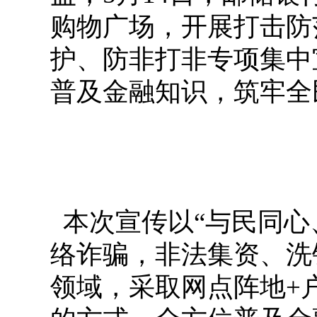
购物广场，开展打击防
护、防非打非专项集中
普及金融知识，筑牢全
本次宣传以“与民同心
络诈骗，非法集资、洗
领域，采取网点阵地+