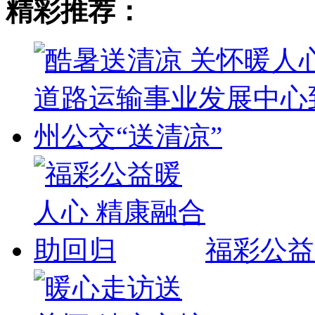
精彩推荐：
福彩公益