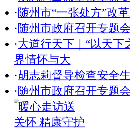
·
随州市“一张处方”改
·
随州市政府召开专题
·
大道行天下｜“以天下
界情怀与大
·
胡志莉督导检查安全
·
随州市政府召开专题