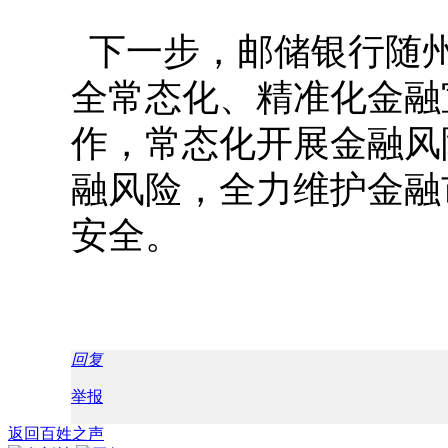
下一步，邮储银行随
全常态化、精准化金融
作，常态化开展金融风
融风险，全力维护金融
安全。
回复
举报
返回百姓之声