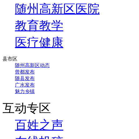
随州高新区医院
教育教学
医疗健康
县市区
随州高新区动态
曾都发布
随县发布
广水发布
魅力乡镇
互动专区
百姓之声