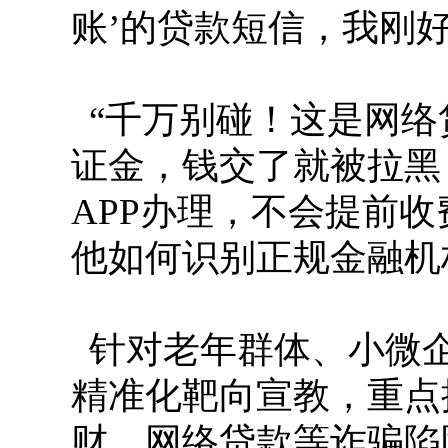
账’的贷款短信，我刚
“千万别碰！这是网络
证金，钱交了就被拉黑
APP办理，不会提前
他如何识别正规金融机
针对老年群体、小微
精准化靶向宣教，重点
财、网络贷款等诈骗陷