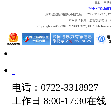
主管：中共
24小时内发帖排
爆料/虚假新闻信息举报电话：0722-3318927；广告热
本网舆情收集、监督热线电话：072
Copyright ©2006-2020 SZBBS.ORG, All Ri
电话：0722-3318927
工作日 8:00-17:30在线