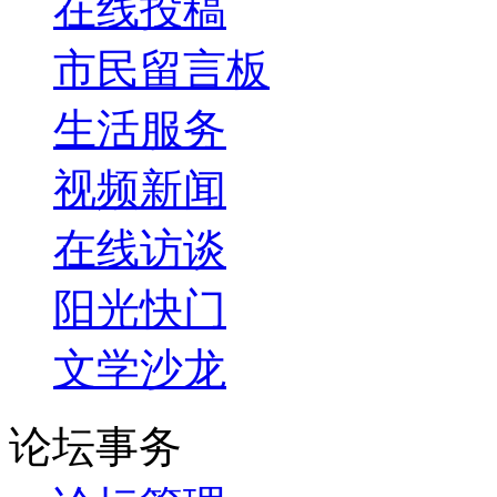
在线投稿
市民留言板
生活服务
视频新闻
在线访谈
阳光快门
文学沙龙
论坛事务