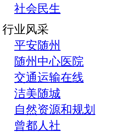
社会民生
行业风采
平安随州
随州中心医院
交通运输在线
洁美随城
自然资源和规划
曾都人社