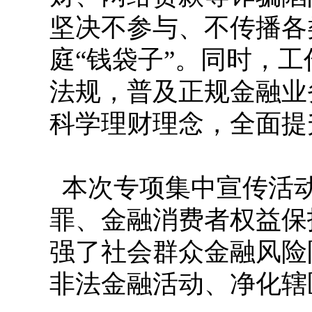
坚决不参与、不传播各
庭“钱袋子”。同时，
法规，普及正规金融业
科学理财理念，全面提
本次专项集中宣传活
罪、金融消费者权益保
强了社会群众金融风险
非法金融活动、净化辖