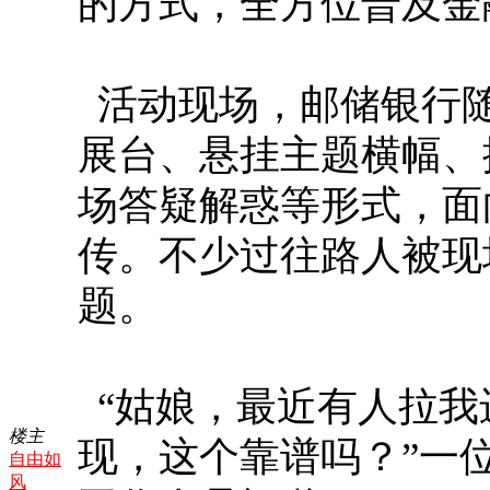
的方式，全方位普及金
活动现场，邮储银行
展台、悬挂主题横幅、
场答疑解惑等形式，面
传。不少过往路人被现
题。
“姑娘，最近有人拉我
楼主
现，这个靠谱吗？”一
自由如
风