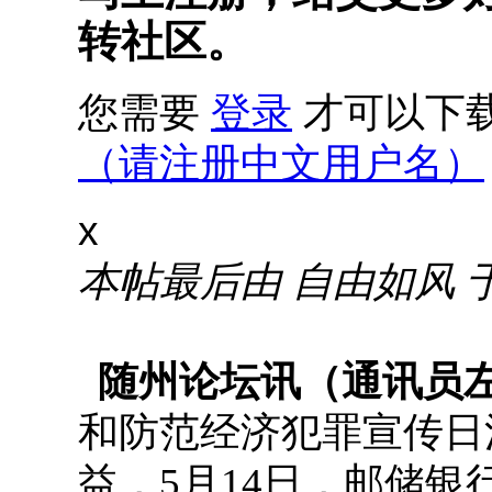
转社区。
您需要
登录
才可以下
（请注册中文用户名）
x
本帖最后由 自由如风 于 20
随州论坛讯
（通讯员
和防范经济犯罪宣传日
益，5月14日，邮储