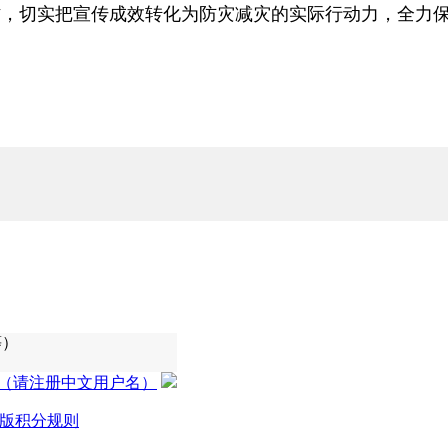
作，切实把宣传成效转化为防灾减灾的实际行动力，全力
等）
（请注册中文用户名）
版积分规则