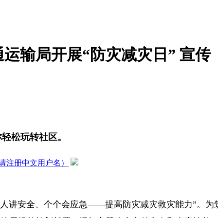
运输局开展“防灾减灾日” 宣传
你轻松玩转社区。
请注册中文用户名）
“人人讲安全、个个会应急——提高防灾减灾救灾能力”。为