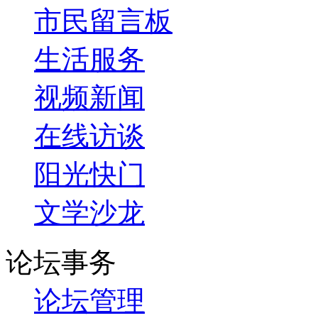
市民留言板
生活服务
视频新闻
在线访谈
阳光快门
文学沙龙
论坛事务
论坛管理