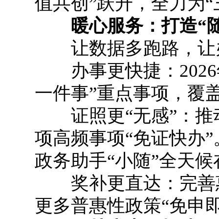
值共创”跃升，全力为
暖心服务：打造“随
让数据多跑路，让
办事更快捷：2026
一件事”重点事项，覆
证照更“无感”：推动1
项高频事项“免证快办”
政务助手“小随”全天候
奖补更直达：完善惠
更多普惠性政策“免申即