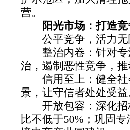
营。
阳光市场：打造竞争
公平竞争，活力无
整治内卷：针对专汽
治，遏制恶性竞争，推
信用至上：健全社会信
景，让守信者处处受益
开放包容：深化招标
比不低于50%；巩固