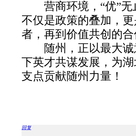
营商环境，“优”无
不仅是政策的叠加，更
者，再到价值共创的合
随州，正以最大诚意
下英才共谋发展，为湖
支点贡献随州力量！
回复