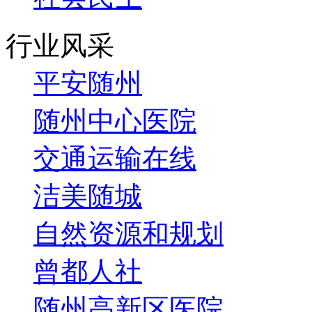
行业风采
平安随州
随州中心医院
交通运输在线
洁美随城
自然资源和规划
曾都人社
随州高新区医院