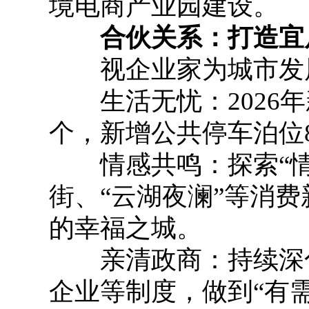
境电商产业园建设。
合伙关系：打造宜居
视企业家为城市发展
生活无忧：2026年新
个，新增公共停车泊位8
情感共鸣：探索“情
街、“云湖夜澜”等消
的幸福之城。
亲清政商：持续深化
企业等制度，做到“有