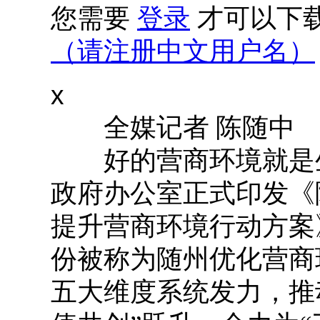
您需要
登录
才可以下
（请注册中文用户名）
x
全媒记者 陈随中
好的营商环境就是生
政府办公室正式印发《
提升营商环境行动方案》
份被称为随州优化营商环
五大维度系统发力，推