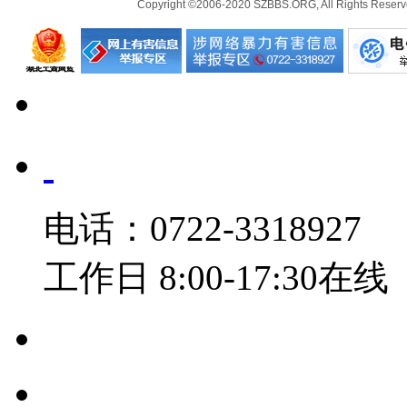
Copyright ©2006-2020 SZBBS.ORG, All Ri
电话：0722-3318927
工作日 8:00-17:30在线