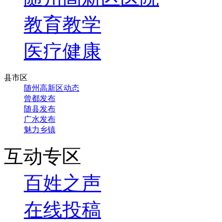
教育教学
医疗健康
县市区
随州高新区动态
曾都发布
随县发布
广水发布
魅力乡镇
互动专区
百姓之声
在线投稿